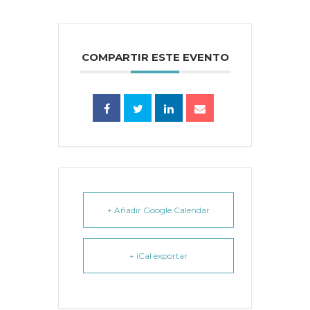
COMPARTIR ESTE EVENTO
+ Añadir Google Calendar
+ iCal exportar