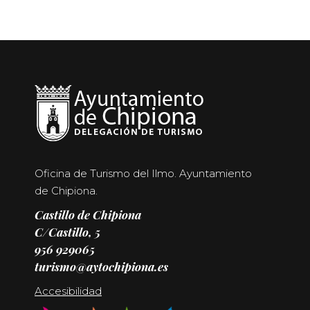
Oficina de Turismo del Ilmo. Ayuntamiento
de Chipiona.
Castillo de Chipiona
C/Castillo, 5
956 929065
turismo@aytochipiona.es
Accesibilidad