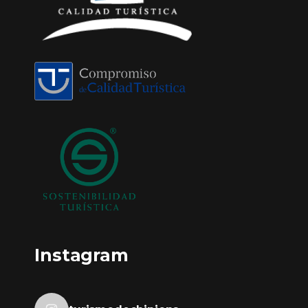
Instagram