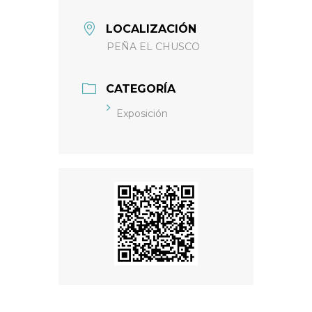
LOCALIZACIÓN
PEÑA EL CHUSCO
CATEGORÍA
Exposición