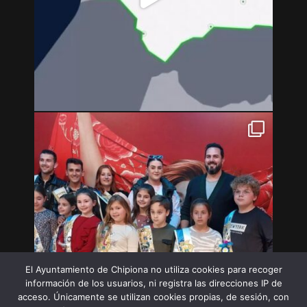
El Ayuntamiento de Chipiona no utiliza cookies para recoger
información de los usuarios, ni registra las direcciones IP de
acceso. Únicamente se utilizan cookies propias, de sesión, con