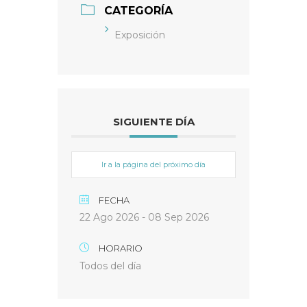
CATEGORÍA
Exposición
SIGUIENTE DÍA
Ir a la página del próximo día
FECHA
22 Ago 2026
- 08 Sep 2026
HORARIO
Todos del día