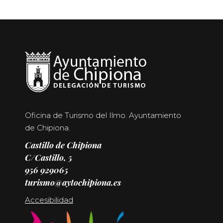
Oficina de Turismo del Ilmo. Ayuntamiento
de Chipiona.
Castillo de Chipiona
C/Castillo, 5
956 929065
turismo@aytochipiona.es
Accesibilidad