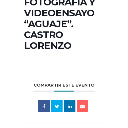
FOTOGRAFÍA Y
VIDEOENSAYO
“AGUAJE”.
CASTRO
LORENZO
COMPARTIR ESTE EVENTO