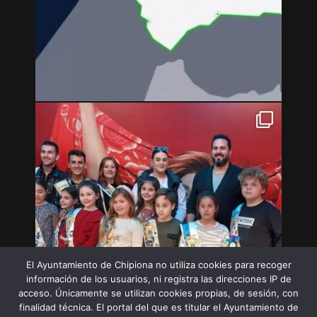
El Ayuntamiento de Chipiona no utiliza cookies para recoger
información de los usuarios, ni registra las direcciones IP de
acceso. Únicamente se utilizan cookies propias, de sesión, con
finalidad técnica. El portal del que es titular el Ayuntamiento de