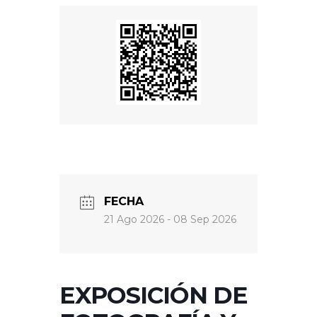
FECHA
21 Ago 2026
- 08 Sep 2026
EXPOSICIÓN DE