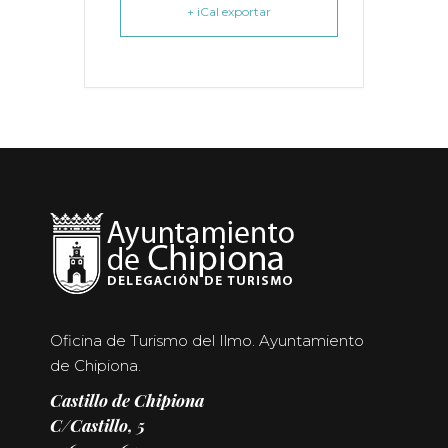
+ iCal exportar
Oficina de Turismo del Ilmo. Ayuntamiento
de Chipiona.
Castillo de Chipiona
C/Castillo, 5