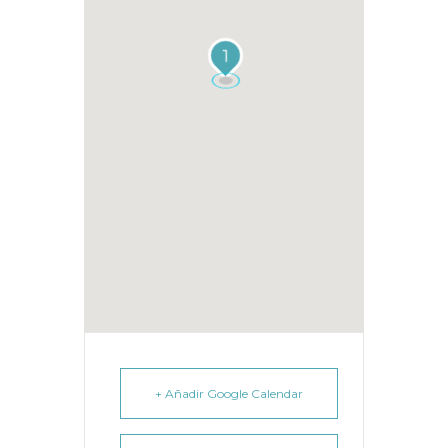
1
+ Añadir Google Calendar