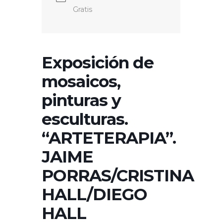
Gratis
Exposición de
mosaicos,
pinturas y
esculturas.
“ARTETERAPIA”.
JAIME
PORRAS/CRISTINA
HALL/DIEGO
HALL