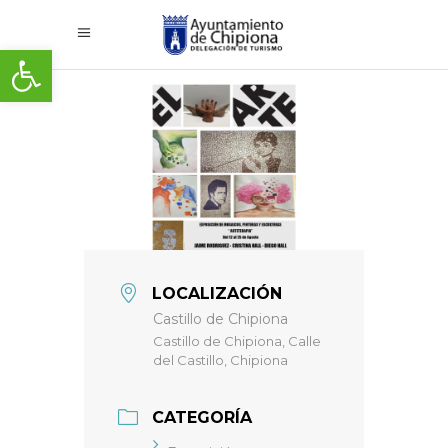
Abrir barra de herramientas
LOCALIZACIÓN
Castillo de Chipiona
Castillo de Chipiona, Calle
del Castillo, Chipiona
CATEGORÍA