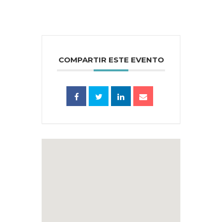
COMPARTIR ESTE EVENTO