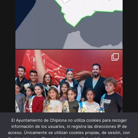
El Ayuntamiento de Chipiona no utiliza cookies para recoger
información de los usuarios, ni registra las direcciones IP de
acceso. Únicamente se utilizan cookies propias, de sesión, con