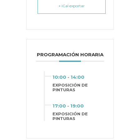
+ iCal exportar
PROGRAMACIÓN HORARIA
10:00
-
14:00
EXPOSICIÓN DE
PINTURAS
17:00
-
19:00
EXPOSICIÓN DE
PINTURAS