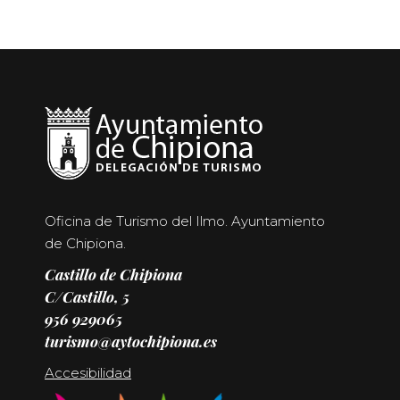
Oficina de Turismo del Ilmo. Ayuntamiento
de Chipiona.
Castillo de Chipiona
C/Castillo, 5
956 929065
turismo@aytochipiona.es
Accesibilidad