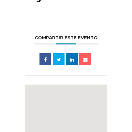
COMPARTIR ESTE EVENTO