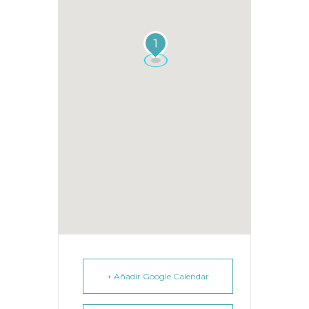
1
+ Añadir Google Calendar