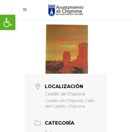
Abrir barra de herramientas
LOCALIZACIÓN
Castillo de Chipiona
Castillo de Chipiona, Calle
del Castillo, Chipiona
CATEGORÍA