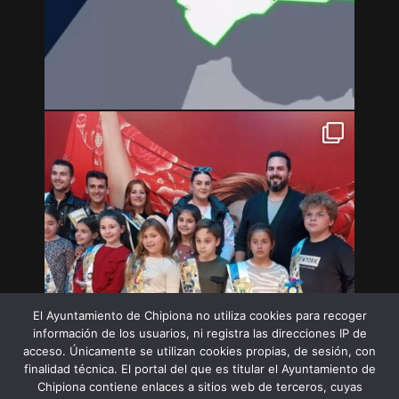
El Ayuntamiento de Chipiona no utiliza cookies para recoger
información de los usuarios, ni registra las direcciones IP de
acceso. Únicamente se utilizan cookies propias, de sesión, con
finalidad técnica. El portal del que es titular el Ayuntamiento de
Chipiona contiene enlaces a sitios web de terceros, cuyas