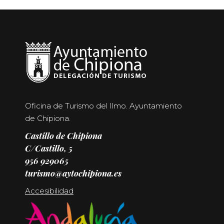
Oficina de Turismo del Ilmo. Ayuntamiento
de Chipiona.
Castillo de Chipiona
C/Castillo, 5
956 929065
turismo@aytochipiona.es
Accesibilidad