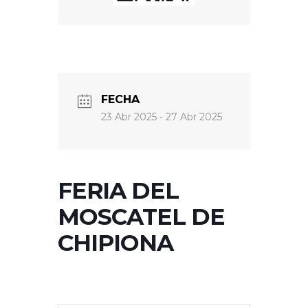
FECHA
23 Abr 2025
- 27 Abr 2025
FERIA DEL
MOSCATEL DE
CHIPIONA