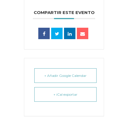
COMPARTIR ESTE EVENTO
+ Añadir Google Calendar
+ iCal exportar