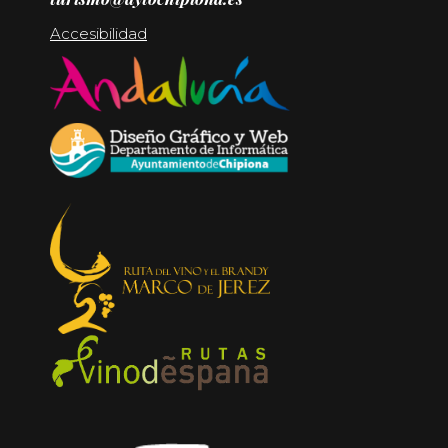
Accesibilidad