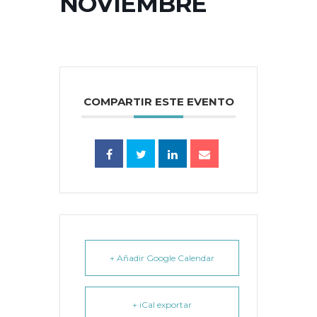
NOVIEMBRE
COMPARTIR ESTE EVENTO
+ Añadir Google Calendar
+ iCal exportar