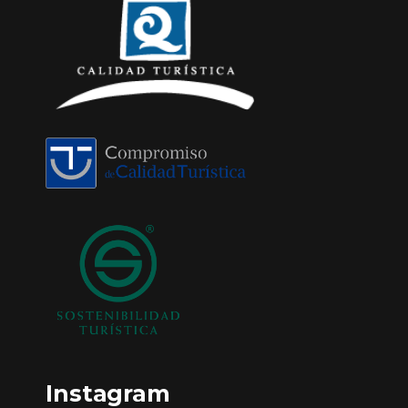
Instagram