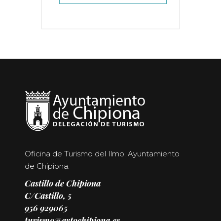
Oficina de Turismo del Ilmo. Ayuntamiento
de Chipiona.
Castillo de Chipiona
C/Castillo, 5
956 929065
turismo@aytochipiona.es