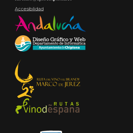
Accesibilidad