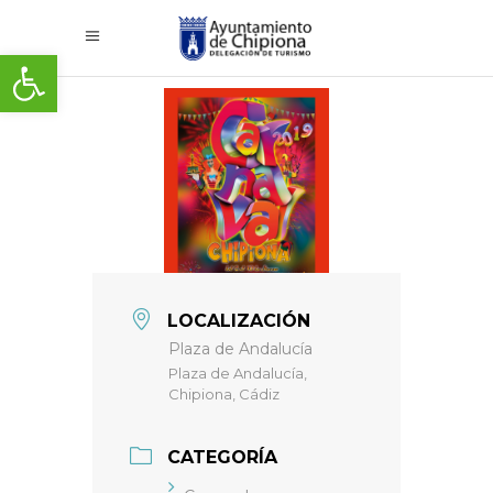
Abrir barra de herramientas
LOCALIZACIÓN
Plaza de Andalucía
Plaza de Andalucía,
Chipiona, Cádiz
CATEGORÍA