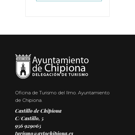
Oficina de Turismo del Ilmo. Ayuntamiento
de Chipiona.
Castillo de Chipiona
C/Castillo, 5
956 929065
turismo@aytochipiona.es