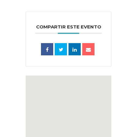
COMPARTIR ESTE EVENTO