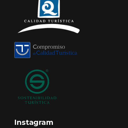
Instagram