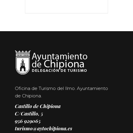
Oficina de Turismo del Ilmo. Ayuntamiento
de Chipiona.
Castillo de Chipiona
C/Castillo, 5
956 929065
turismo@aytochipiona.es