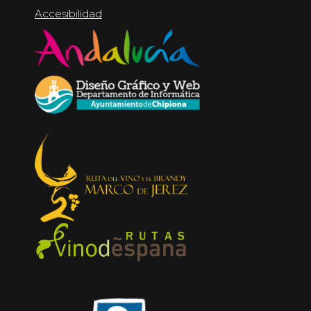
Accesibilidad