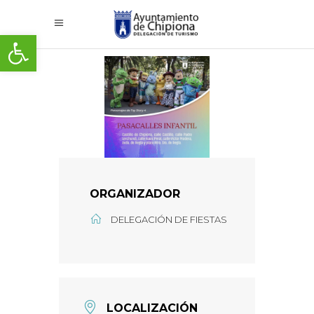
Abrir barra de herramientas
ORGANIZADOR
DELEGACIÓN DE FIESTAS
LOCALIZACIÓN