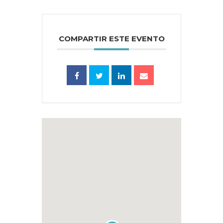
COMPARTIR ESTE EVENTO