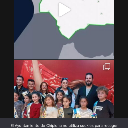
El Ayuntamiento de Chipiona no utiliza cookies para recoger