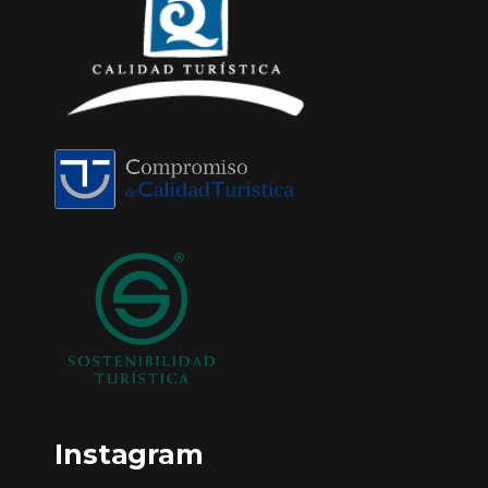
Instagram