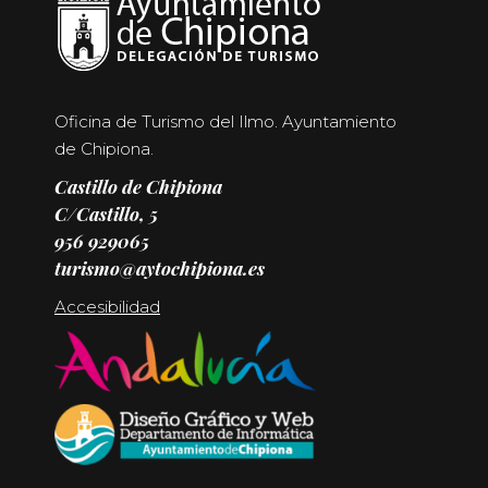
Oficina de Turismo del Ilmo. Ayuntamiento
de Chipiona.
Castillo de Chipiona
C/Castillo, 5
956 929065
turismo@aytochipiona.es
Accesibilidad