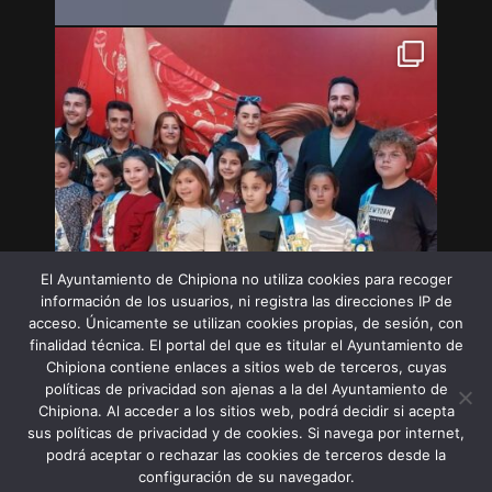
El Ayuntamiento de Chipiona no utiliza cookies para recoger
información de los usuarios, ni registra las direcciones IP de
acceso. Únicamente se utilizan cookies propias, de sesión, con
finalidad técnica. El portal del que es titular el Ayuntamiento de
Chipiona contiene enlaces a sitios web de terceros, cuyas
políticas de privacidad son ajenas a la del Ayuntamiento de
Chipiona. Al acceder a los sitios web, podrá decidir si acepta
sus políticas de privacidad y de cookies. Si navega por internet,
Síguenos en Instagram
podrá aceptar o rechazar las cookies de terceros desde la
configuración de su navegador.