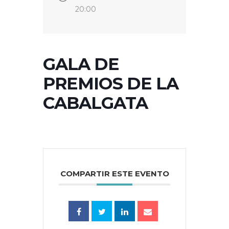
20:00
GALA DE
PREMIOS DE LA
CABALGATA
COMPARTIR ESTE EVENTO