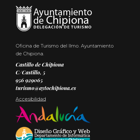
Oficina de Turismo del Ilmo. Ayuntamiento
de Chipiona.
Castillo de Chipiona
C/Castillo, 5
956 929065
turismo@aytochipiona.es
Accesibilidad