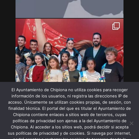
El Ayuntamiento de Chipiona no utiliza cookies para recoger
información de los usuarios, ni registra las direcciones IP de
acceso. Únicamente se utilizan cookies propias, de sesión, con
finalidad técnica. El portal del que es titular el Ayuntamiento de
Chipiona contiene enlaces a sitios web de terceros, cuyas
políticas de privacidad son ajenas a la del Ayuntamiento de
Chipiona. Al acceder a los sitios web, podrá decidir si acepta
sus políticas de privacidad y de cookies. Si navega por internet,
Síguenos en Instagram