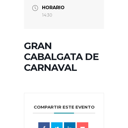
HORARIO
14:30
GRAN
CABALGATA DE
CARNAVAL
COMPARTIR ESTE EVENTO