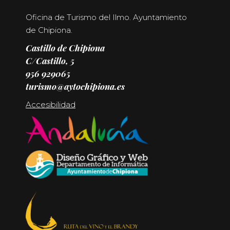
Oficina de Turismo del Ilmo. Ayuntamiento
de Chipiona.
Castillo de Chipiona
C/Castillo, 5
956 929065
turismo@aytochipiona.es
Accesibilidad