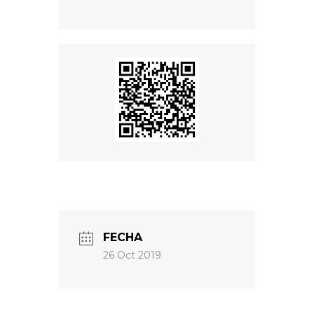
FECHA
26 Oct 2019