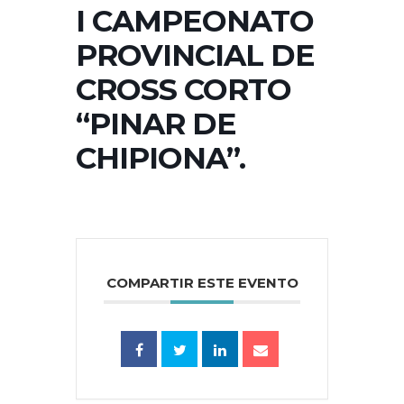
I CAMPEONATO
PROVINCIAL DE
CROSS CORTO
“PINAR DE
CHIPIONA”.
COMPARTIR ESTE EVENTO