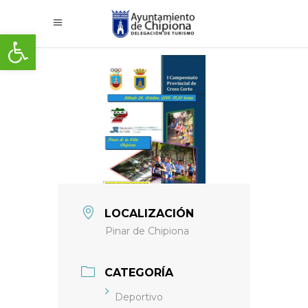
Abrir barra de herramientas
LOCALIZACIÓN
Pinar de Chipiona
CATEGORÍA
Deportivo