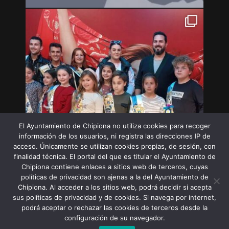
El Ayuntamiento de Chipiona no utiliza cookies para recoger
información de los usuarios, ni registra las direcciones IP de
acceso. Únicamente se utilizan cookies propias, de sesión, con
finalidad técnica. El portal del que es titular el Ayuntamiento de
Chipiona contiene enlaces a sitios web de terceros, cuyas
políticas de privacidad son ajenas a la del Ayuntamiento de
Chipiona. Al acceder a los sitios web, podrá decidir si acepta
sus políticas de privacidad y de cookies. Si navega por internet,
Síguenos en Instagram
podrá aceptar o rechazar las cookies de terceros desde la
configuración de su navegador.