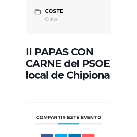
COSTE
Gratis
II PAPAS CON
CARNE del PSOE
local de Chipiona
COMPARTIR ESTE EVENTO