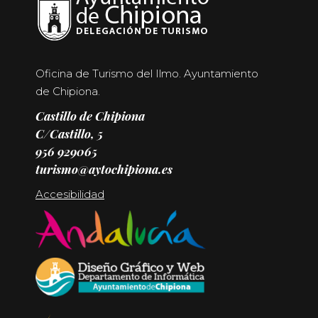
Oficina de Turismo del Ilmo. Ayuntamiento
de Chipiona.
Castillo de Chipiona
C/Castillo, 5
956 929065
turismo@aytochipiona.es
Accesibilidad