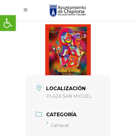
Abrir barra de herramientas
LOCALIZACIÓN
PLAZA SAN MIGUEL
CATEGORÍA
Carnaval