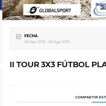
FECHA
06 Ago 2019
- 08 Ago 2019
II TOUR 3X3 FÚTBOL PL
COMPARTIR ES