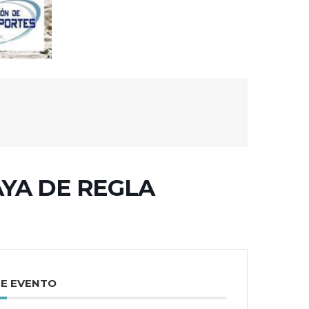
AYA DE REGLA
TE EVENTO