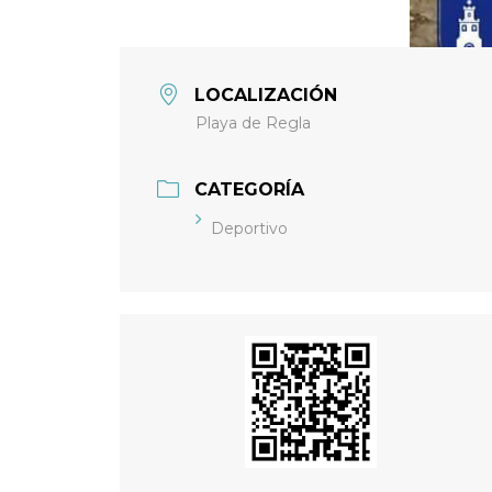
LOCALIZACIÓN
Playa de Regla
CATEGORÍA
Deportivo