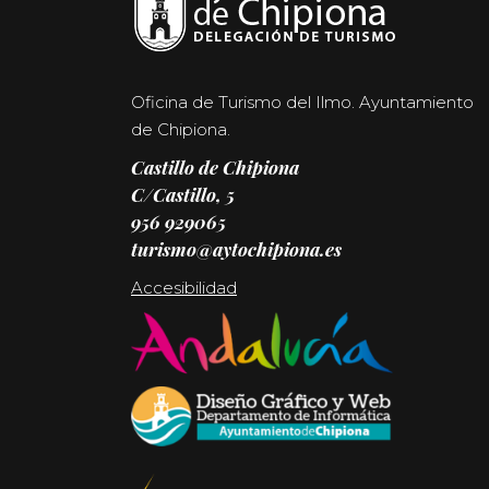
Oficina de Turismo del Ilmo. Ayuntamiento
de Chipiona.
Castillo de Chipiona
C/Castillo, 5
956 929065
turismo@aytochipiona.es
Accesibilidad