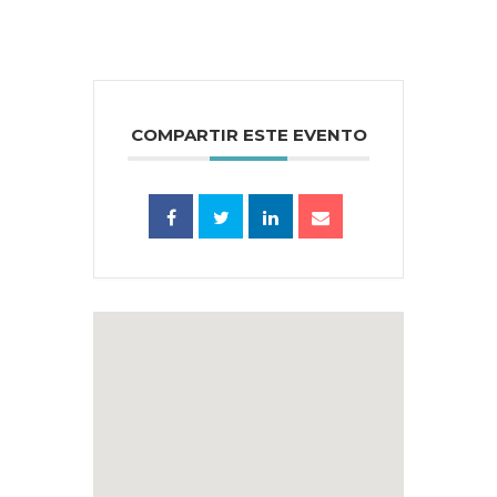
COMPARTIR ESTE EVENTO