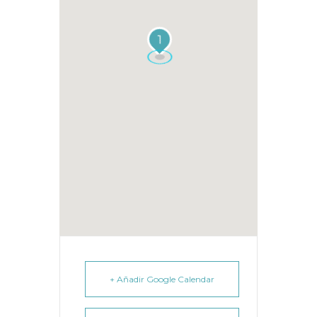
1
+ Añadir Google Calendar