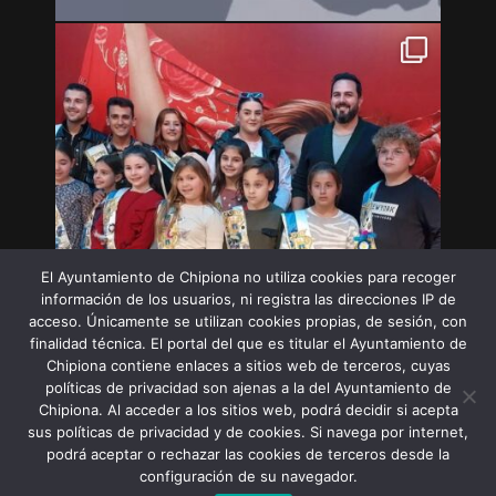
El Ayuntamiento de Chipiona no utiliza cookies para recoger
información de los usuarios, ni registra las direcciones IP de
acceso. Únicamente se utilizan cookies propias, de sesión, con
finalidad técnica. El portal del que es titular el Ayuntamiento de
Chipiona contiene enlaces a sitios web de terceros, cuyas
políticas de privacidad son ajenas a la del Ayuntamiento de
Chipiona. Al acceder a los sitios web, podrá decidir si acepta
sus políticas de privacidad y de cookies. Si navega por internet,
Síguenos en Instagram
podrá aceptar o rechazar las cookies de terceros desde la
configuración de su navegador.