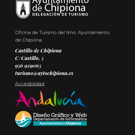
Oficina de Turismo del Ilmo. Ayuntamiento
de Chipiona.
Castillo de Chipiona
C/Castillo, 5
956 929065
turismo@aytochipiona.es
Accesibilidad