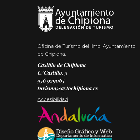
Oficina de Turismo del Ilmo. Ayuntamiento
de Chipiona.
Castillo de Chipiona
C/Castillo, 5
956 929065
turismo@aytochipiona.es
Accesibilidad