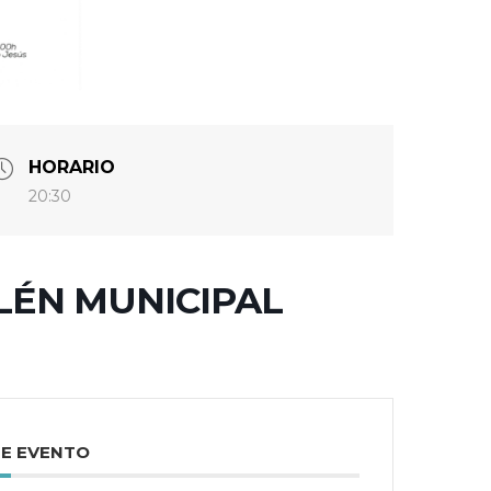
HORARIO
20:30
LÉN MUNICIPAL
TE EVENTO