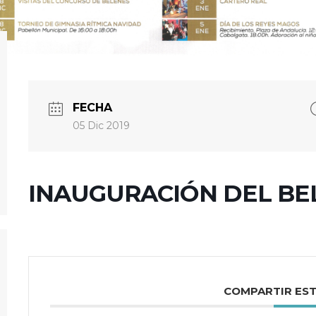
FECHA
05 Dic 2019
INAUGURACIÓN DEL BE
COMPARTIR ES