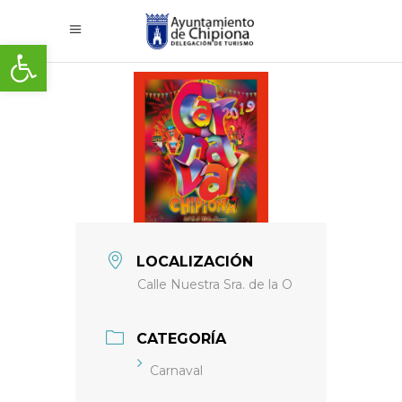
Abrir barra de herramientas
LOCALIZACIÓN
Calle Nuestra Sra. de la O
CATEGORÍA
Carnaval