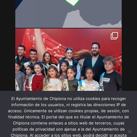
El Ayuntamiento de Chipiona no utiliza cookies para recoger
información de los usuarios, ni registra las direcciones IP de
acceso. Únicamente se utilizan cookies propias, de sesión, con
finalidad técnica. El portal del que es titular el Ayuntamiento de
Chipiona contiene enlaces a sitios web de terceros, cuyas
políticas de privacidad son ajenas a la del Ayuntamiento de
Chipiona. Al acceder a los sitios web, podrá decidir si acepta