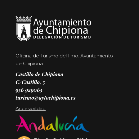
Oficina de Turismo del Ilmo. Ayuntamiento
de Chipiona.
Castillo de Chipiona
C/Castillo, 5
956 929065
turismo@aytochipiona.es
Accesibilidad