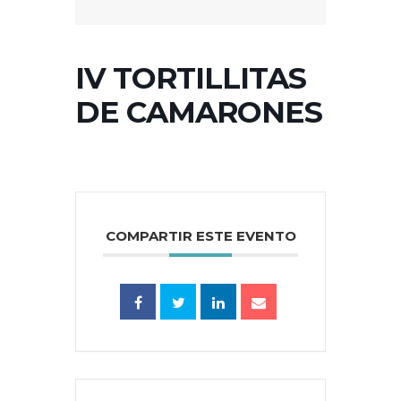
IV TORTILLITAS
DE CAMARONES
COMPARTIR ESTE EVENTO