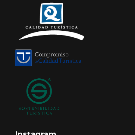
Instagram