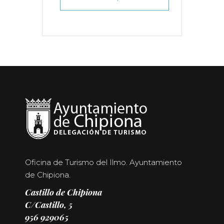
Oficina de Turismo del Ilmo. Ayuntamiento
de Chipiona.
Castillo de Chipiona
C/Castillo, 5
956 929065