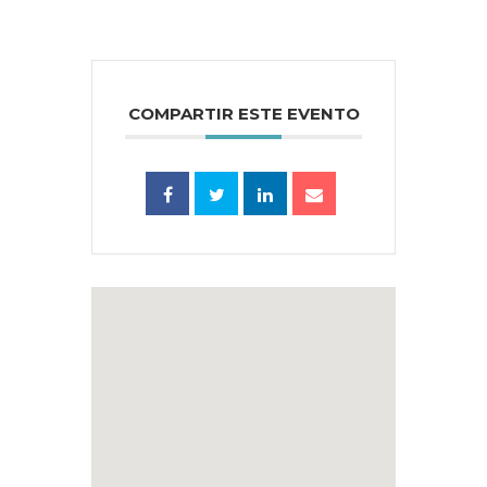
COMPARTIR ESTE EVENTO