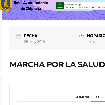
FECHA
HORARI
28 May 2019
10:00
MARCHA POR LA SALUD 
COMPARTIR ES