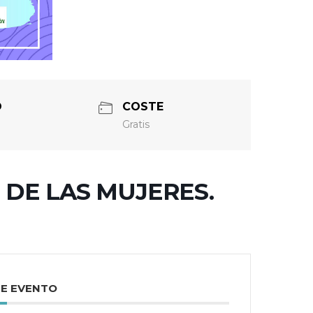
O
COSTE
Gratis
DE LAS MUJERES.
TE EVENTO