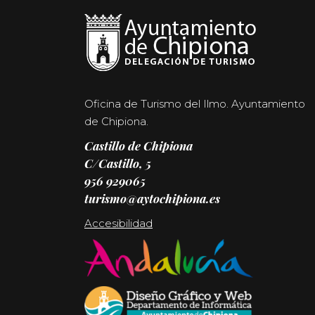
Oficina de Turismo del Ilmo. Ayuntamiento
de Chipiona.
Castillo de Chipiona
C/Castillo, 5
956 929065
turismo@aytochipiona.es
Accesibilidad