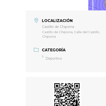
LOCALIZACIÓN
Castillo de Chipiona
Castillo de Chipiona, Calle del Castillo,
Chipiona
CATEGORÍA
Deportivo