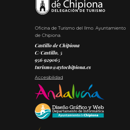
Oficina de Turismo del Ilmo. Ayuntamiento
de Chipiona.
Castillo de Chipiona
C/Castillo, 5
956 929065
turismo@aytochipiona.es
Accesibilidad