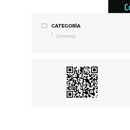
CATEGORÍA
Concierto