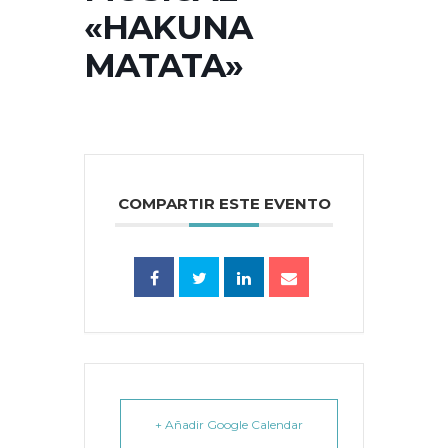
«HAKUNA
MATATA»
COMPARTIR ESTE EVENTO
+ Añadir Google Calendar