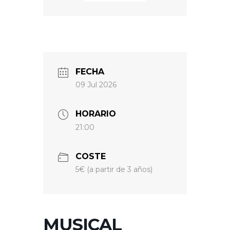
FECHA
09 Jul 2026
HORARIO
21:00
COSTE
5€ (a partir de 3 años)
MUSICAL