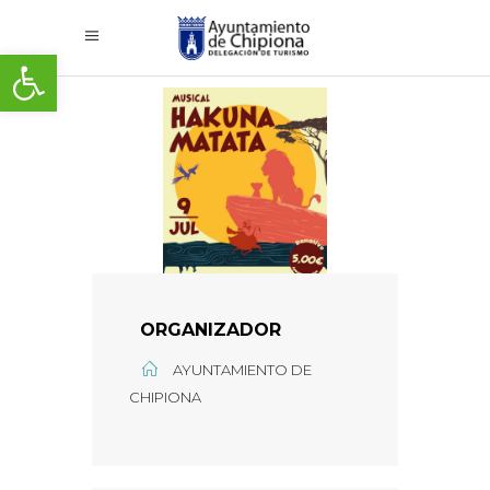
Abrir barra de herramientas
ORGANIZADOR
AYUNTAMIENTO DE
CHIPIONA