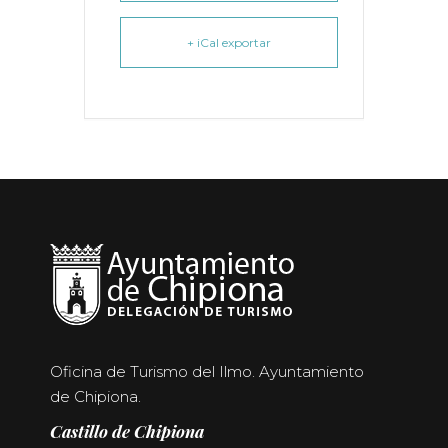
+ iCal exportar
Oficina de Turismo del Ilmo. Ayuntamiento
de Chipiona.
Castillo de Chipiona