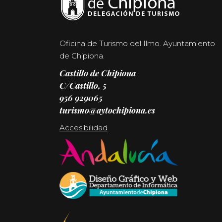
Oficina de Turismo del Ilmo. Ayuntamiento
de Chipiona.
Castillo de Chipiona
C/Castillo, 5
956 929065
turismo@aytochipiona.es
Accesibilidad