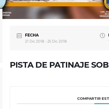
FECHA
21 Dic 2018
- 25 Dic 2018
PISTA DE PATINAJE SOB
COMPARTIR ES