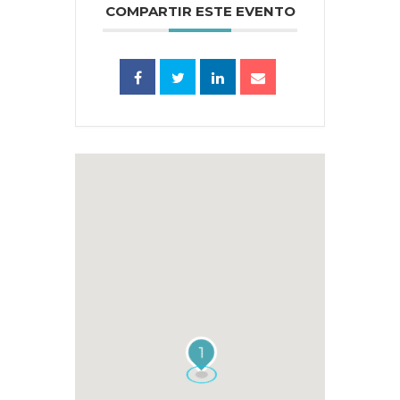
COMPARTIR ESTE EVENTO
1