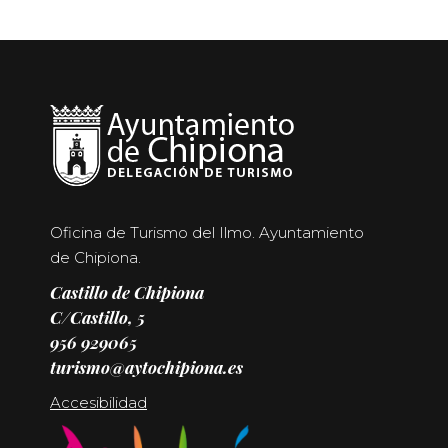
Oficina de Turismo del Ilmo. Ayuntamiento
de Chipiona.
Castillo de Chipiona
C/Castillo, 5
956 929065
turismo@aytochipiona.es
Accesibilidad