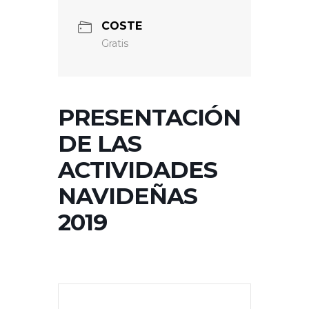
COSTE
Gratis
PRESENTACIÓN
DE LAS
ACTIVIDADES
NAVIDEÑAS
2019