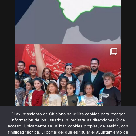
El Ayuntamiento de Chipiona no utiliza cookies para recoger
información de los usuarios, ni registra las direcciones IP de
acceso. Únicamente se utilizan cookies propias, de sesión, con
finalidad técnica. El portal del que es titular el Ayuntamiento de