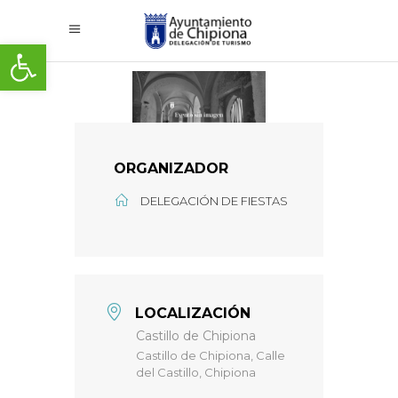
Abrir barra de herramientas
ORGANIZADOR
DELEGACIÓN DE FIESTAS
LOCALIZACIÓN
Castillo de Chipiona
Castillo de Chipiona, Calle
del Castillo, Chipiona