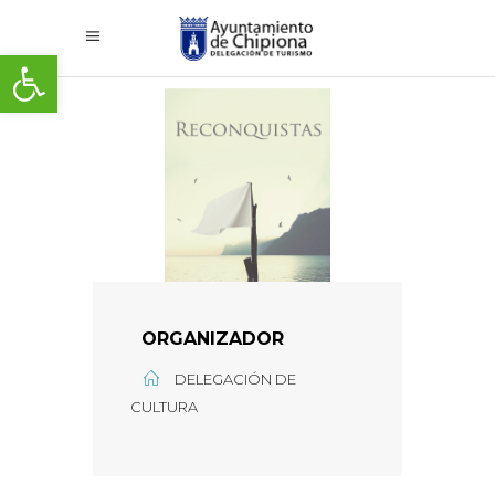
Abrir barra de herramientas
ORGANIZADOR
DELEGACIÓN DE
CULTURA