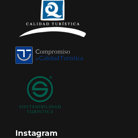
Instagram