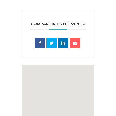
COMPARTIR ESTE EVENTO