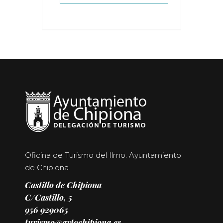
Oficina de Turismo del Ilmo. Ayuntamiento
de Chipiona.
Castillo de Chipiona
C/Castillo, 5
956 929065
turismo@aytochipiona.es