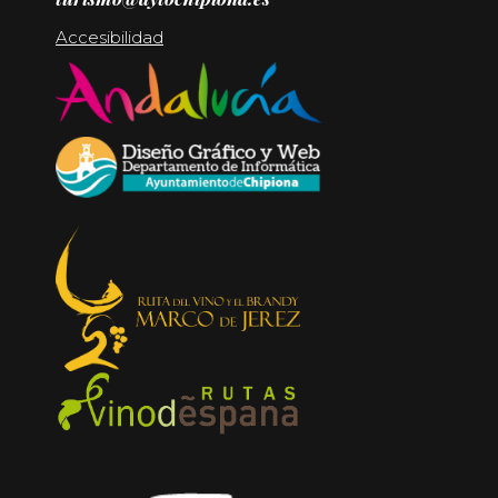
Accesibilidad