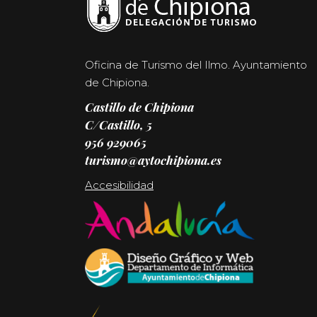
Oficina de Turismo del Ilmo. Ayuntamiento
de Chipiona.
Castillo de Chipiona
C/Castillo, 5
956 929065
turismo@aytochipiona.es
Accesibilidad