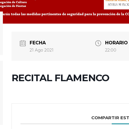
FECHA
HORARIO
21 Ago 2021
22:00
RECITAL FLAMENCO
COMPARTIR ES