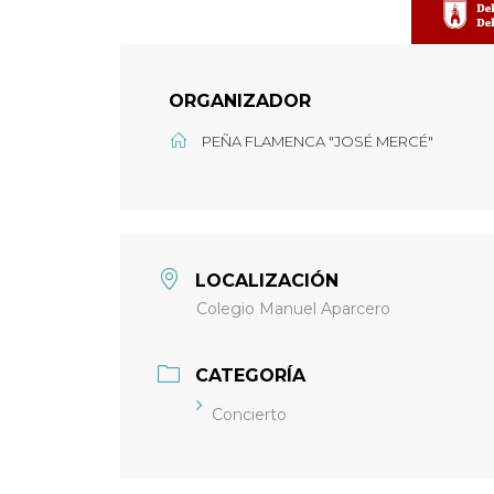
ORGANIZADOR
PEÑA FLAMENCA "JOSÉ MERCÉ"
LOCALIZACIÓN
Colegio Manuel Aparcero
CATEGORÍA
Concierto