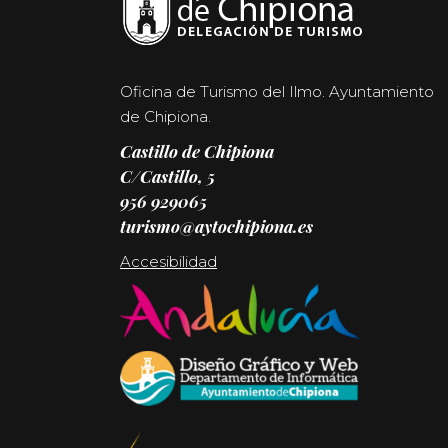
Oficina de Turismo del Ilmo. Ayuntamiento
de Chipiona.
Castillo de Chipiona
C/Castillo, 5
956 929065
turismo@aytochipiona.es
Accesibilidad