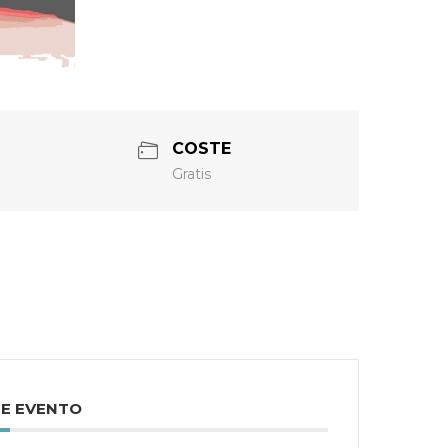
COSTE
Gratis
TE EVENTO