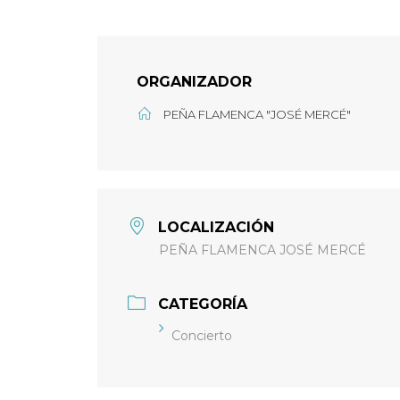
ORGANIZADOR
PEÑA FLAMENCA "JOSÉ MERCÉ"
LOCALIZACIÓN
PEÑA FLAMENCA JOSÉ MERCÉ
CATEGORÍA
Concierto