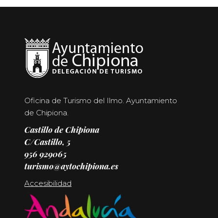
Oficina de Turismo del Ilmo. Ayuntamiento
de Chipiona.
Castillo de Chipiona
C/Castillo, 5
956 929065
turismo@aytochipiona.es
Accesibilidad