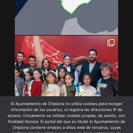
El Ayuntamiento de Chipiona no utiliza cookies para recoger
información de los usuarios, ni registra las direcciones IP de
acceso. Únicamente se utilizan cookies propias, de sesión, con
finalidad técnica. El portal del que es titular el Ayuntamiento de
Chipiona contiene enlaces a sitios web de terceros, cuyas