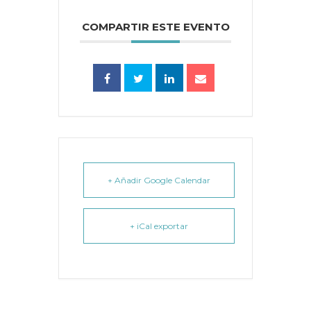
COMPARTIR ESTE EVENTO
+ Añadir Google Calendar
+ iCal exportar