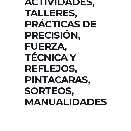
ACTIVIDADES,
TALLERES,
PRÁCTICAS DE
PRECISIÓN,
FUERZA,
TÉCNICA Y
REFLEJOS,
PINTACARAS,
SORTEOS,
MANUALIDADES