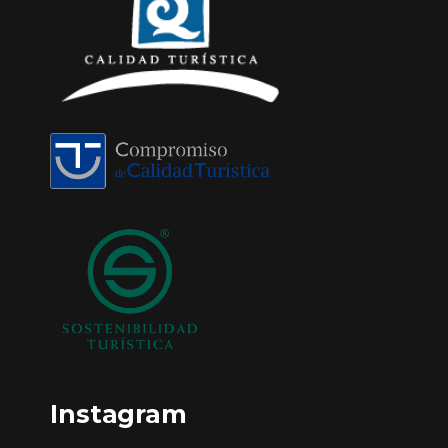
Instagram