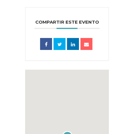
COMPARTIR ESTE EVENTO