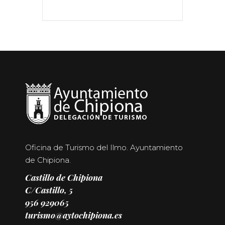
Oficina de Turismo del Ilmo. Ayuntamiento
de Chipiona.
Castillo de Chipiona
C/Castillo, 5
956 929065
turismo@aytochipiona.es