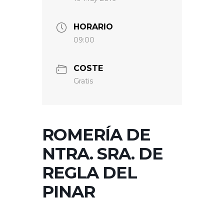
HORARIO
09:00
COSTE
Gratis
ROMERÍA DE
NTRA. SRA. DE
REGLA DEL
PINAR