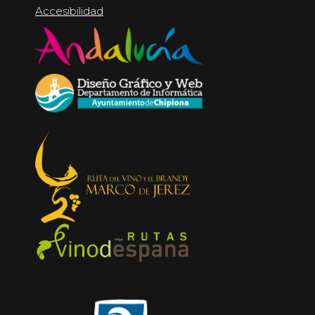
Accesibilidad