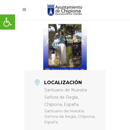
Abrir barra de herramientas
LOCALIZACIÓN
Santuario de Nuestra
Señora de Regla,
Chipiona, España
Santuario de Nuestra
Señora de Regla, Chipiona,
España