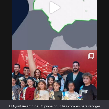
El Ayuntamiento de Chipiona no utiliza cookies para recoger