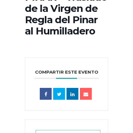
de la Virgen de
Regla del Pinar
al Humilladero
COMPARTIR ESTE EVENTO