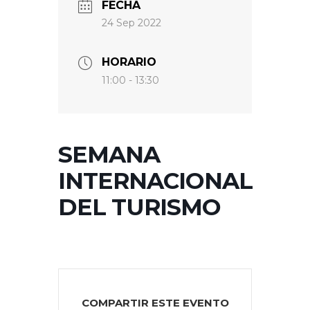
FECHA
24 Sep 2022
HORARIO
11:00 - 13:30
SEMANA
INTERNACIONAL
DEL TURISMO
COMPARTIR ESTE EVENTO