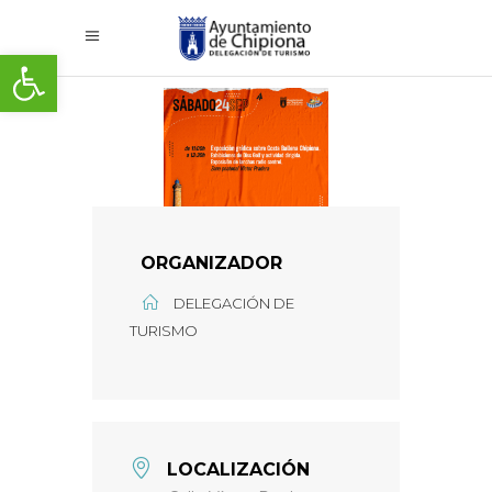
Abrir barra de herramientas
ORGANIZADOR
DELEGACIÓN DE
TURISMO
LOCALIZACIÓN