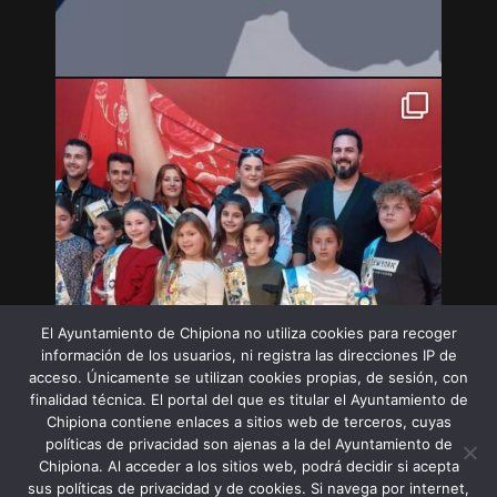
El Ayuntamiento de Chipiona no utiliza cookies para recoger
información de los usuarios, ni registra las direcciones IP de
acceso. Únicamente se utilizan cookies propias, de sesión, con
finalidad técnica. El portal del que es titular el Ayuntamiento de
Chipiona contiene enlaces a sitios web de terceros, cuyas
políticas de privacidad son ajenas a la del Ayuntamiento de
Chipiona. Al acceder a los sitios web, podrá decidir si acepta
sus políticas de privacidad y de cookies. Si navega por internet,