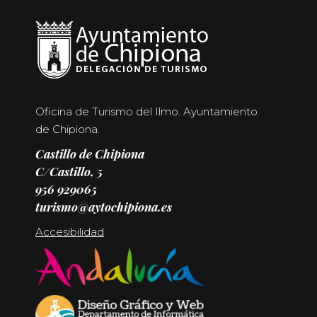
Oficina de Turismo del Ilmo. Ayuntamiento
de Chipiona.
Castillo de Chipiona
C/Castillo, 5
956 929065
turismo@aytochipiona.es
Accesibilidad