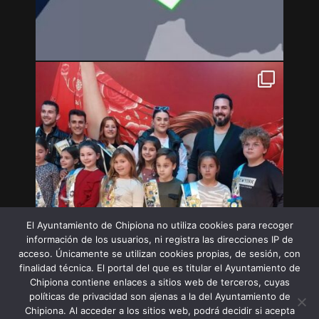
El Ayuntamiento de Chipiona no utiliza cookies para recoger
información de los usuarios, ni registra las direcciones IP de
acceso. Únicamente se utilizan cookies propias, de sesión, con
finalidad técnica. El portal del que es titular el Ayuntamiento de
Chipiona contiene enlaces a sitios web de terceros, cuyas
políticas de privacidad son ajenas a la del Ayuntamiento de
Chipiona. Al acceder a los sitios web, podrá decidir si acepta