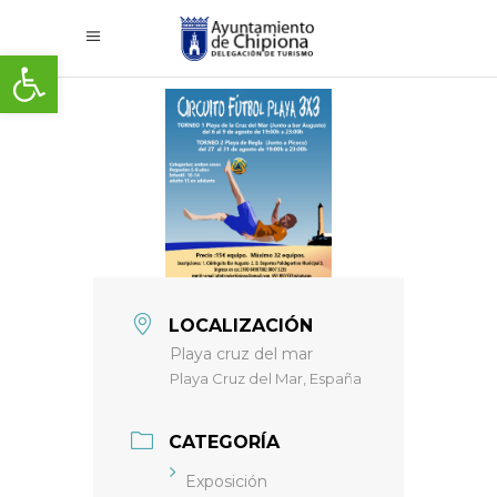
Abrir barra de herramientas
LOCALIZACIÓN
Playa cruz del mar
Playa Cruz del Mar, España
CATEGORÍA
Exposición