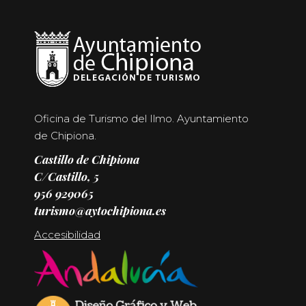
Oficina de Turismo del Ilmo. Ayuntamiento
de Chipiona.
Castillo de Chipiona
C/Castillo, 5
956 929065
turismo@aytochipiona.es
Accesibilidad