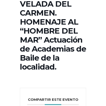
VELADA DEL
CARMEN.
HOMENAJE AL
“HOMBRE DEL
MAR” Actuación
de Academias de
Baile de la
localidad.
COMPARTIR ESTE EVENTO