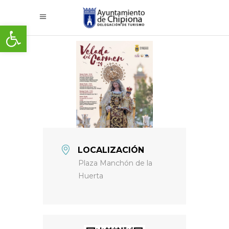
Abrir barra de herramientas
LOCALIZACIÓN
Plaza Manchón de la
Huerta