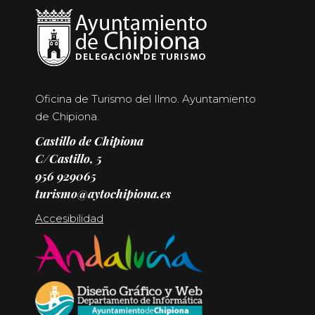
Oficina de Turismo del Ilmo. Ayuntamiento
de Chipiona.
Castillo de Chipiona
C/Castillo, 5
956 929065
turismo@aytochipiona.es
Accesibilidad