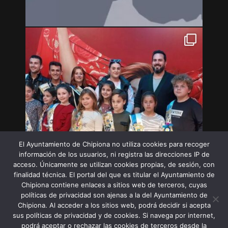
El Ayuntamiento de Chipiona no utiliza cookies para recoger
información de los usuarios, ni registra las direcciones IP de
acceso. Únicamente se utilizan cookies propias, de sesión, con
finalidad técnica. El portal del que es titular el Ayuntamiento de
Chipiona contiene enlaces a sitios web de terceros, cuyas
políticas de privacidad son ajenas a la del Ayuntamiento de
Chipiona. Al acceder a los sitios web, podrá decidir si acepta
sus políticas de privacidad y de cookies. Si navega por internet,
Síguenos en Instagram
podrá aceptar o rechazar las cookies de terceros desde la