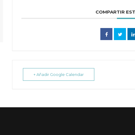
COMPARTIR ES
+ Añadir Google Calendar