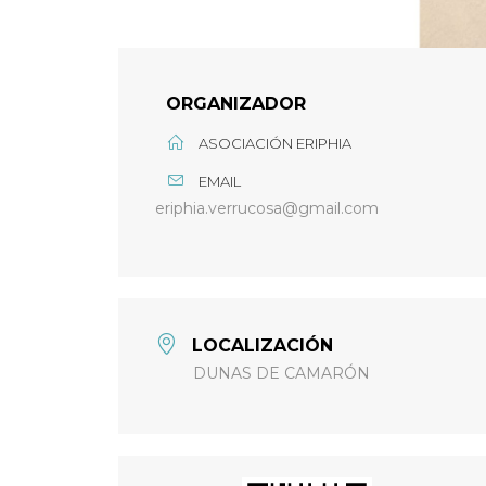
ORGANIZADOR
ASOCIACIÓN ERIPHIA
EMAIL
eriphia.verrucosa@gmail.com
LOCALIZACIÓN
DUNAS DE CAMARÓN