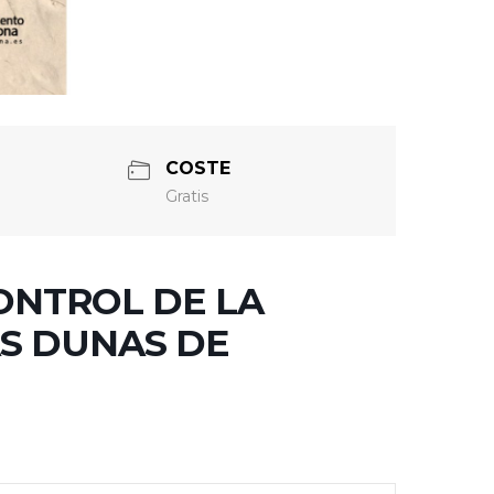
COSTE
Gratis
ONTROL DE LA
AS DUNAS DE