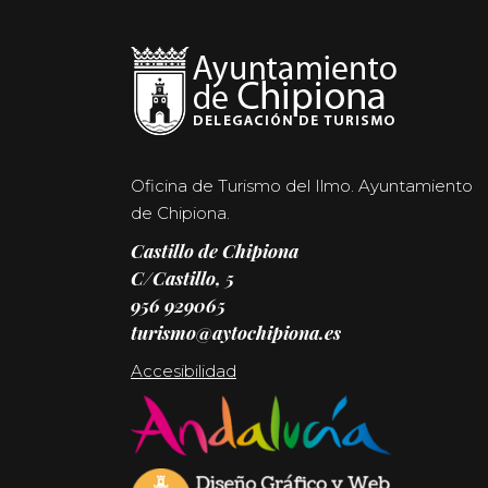
Oficina de Turismo del Ilmo. Ayuntamiento
de Chipiona.
Castillo de Chipiona
C/Castillo, 5
956 929065
turismo@aytochipiona.es
Accesibilidad