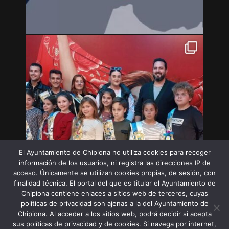
El Ayuntamiento de Chipiona no utiliza cookies para recoger
información de los usuarios, ni registra las direcciones IP de
acceso. Únicamente se utilizan cookies propias, de sesión, con
finalidad técnica. El portal del que es titular el Ayuntamiento de
Chipiona contiene enlaces a sitios web de terceros, cuyas
políticas de privacidad son ajenas a la del Ayuntamiento de
Chipiona. Al acceder a los sitios web, podrá decidir si acepta
sus políticas de privacidad y de cookies. Si navega por internet,