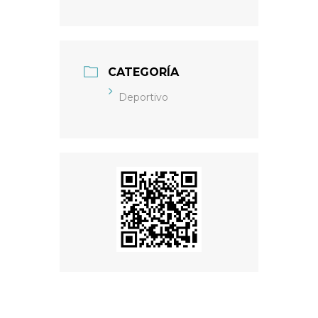
CATEGORÍA
Deportivo