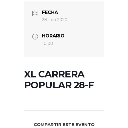
FECHA
28 Feb 2020
HORARIO
10:00
XL CARRERA
POPULAR 28-F
COMPARTIR ESTE EVENTO