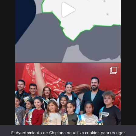
El Ayuntamiento de Chipiona no utiliza cookies para recoger