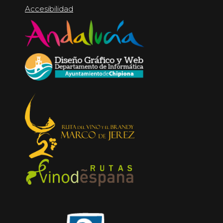
Accesibilidad