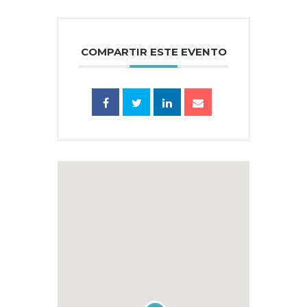
COMPARTIR ESTE EVENTO