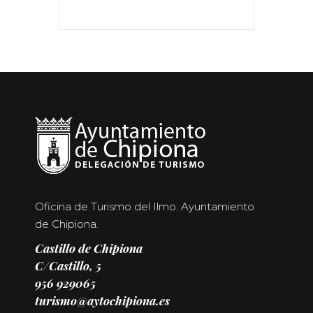
Oficina de Turismo del Ilmo. Ayuntamiento
de Chipiona.
Castillo de Chipiona
C/Castillo, 5
956 929065
turismo@aytochipiona.es