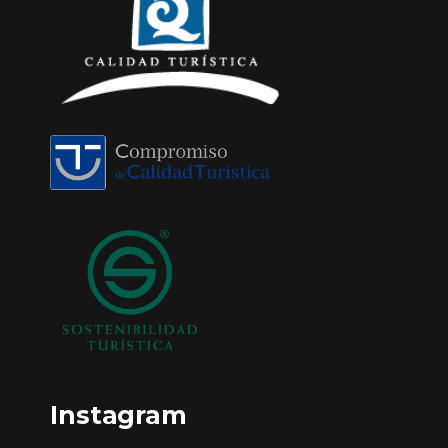
Instagram