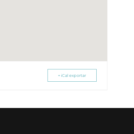
+ iCal exportar