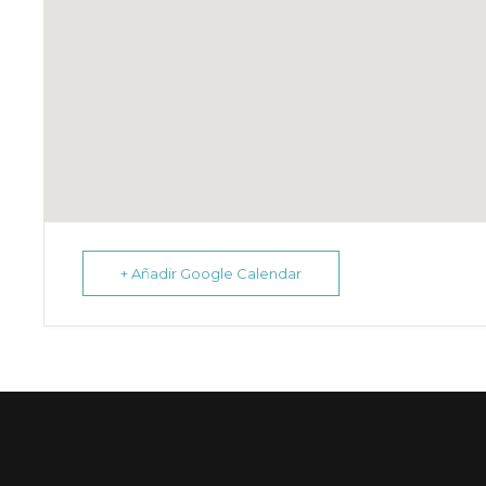
+ Añadir Google Calendar