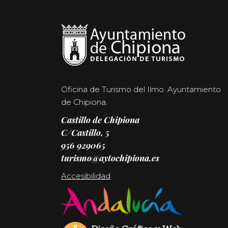
Oficina de Turismo del Ilmo. Ayuntamiento
de Chipiona.
Castillo de Chipiona
C/Castillo, 5
956 929065
turismo@aytochipiona.es
Accesibilidad