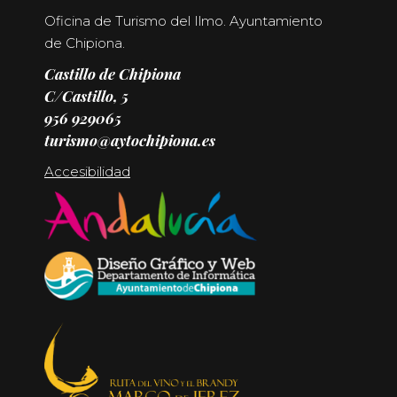
Oficina de Turismo del Ilmo. Ayuntamiento
de Chipiona.
Castillo de Chipiona
C/Castillo, 5
956 929065
turismo@aytochipiona.es
Accesibilidad