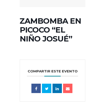
ZAMBOMBA EN
PICOCO “EL
NIÑO JOSUÉ”
COMPARTIR ESTE EVENTO