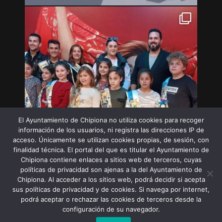
El Ayuntamiento de Chipiona no utiliza cookies para recoger
información de los usuarios, ni registra las direcciones IP de
acceso. Únicamente se utilizan cookies propias, de sesión, con
finalidad técnica. El portal del que es titular el Ayuntamiento de
Chipiona contiene enlaces a sitios web de terceros, cuyas
políticas de privacidad son ajenas a la del Ayuntamiento de
Chipiona. Al acceder a los sitios web, podrá decidir si acepta
sus políticas de privacidad y de cookies. Si navega por internet,
Síguenos en Instagram
podrá aceptar o rechazar las cookies de terceros desde la
configuración de su navegador.