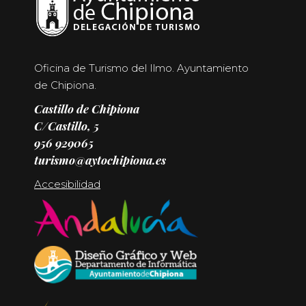
Oficina de Turismo del Ilmo. Ayuntamiento
de Chipiona.
Castillo de Chipiona
C/Castillo, 5
956 929065
turismo@aytochipiona.es
Accesibilidad