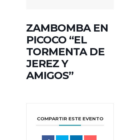
ZAMBOMBA EN
PICOCO “EL
TORMENTA DE
JEREZ Y
AMIGOS”
COMPARTIR ESTE EVENTO