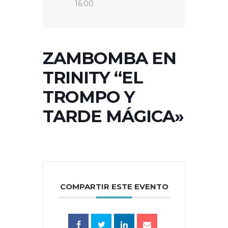
16:00
ZAMBOMBA EN
TRINITY “EL
TROMPO Y
TARDE MÁGICA»
COMPARTIR ESTE EVENTO