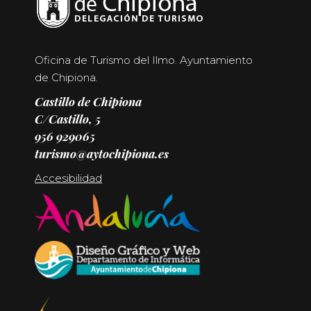
Oficina de Turismo del Ilmo. Ayuntamiento
de Chipiona.
Castillo de Chipiona
C/Castillo, 5
956 929065
turismo@aytochipiona.es
Accesibilidad