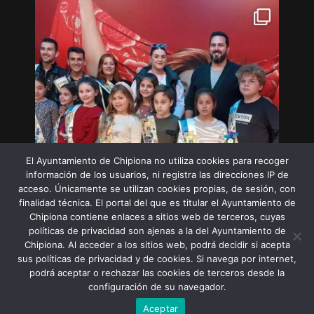
El Ayuntamiento de Chipiona no utiliza cookies para recoger
información de los usuarios, ni registra las direcciones IP de
acceso. Únicamente se utilizan cookies propias, de sesión, con
finalidad técnica. El portal del que es titular el Ayuntamiento de
Chipiona contiene enlaces a sitios web de terceros, cuyas
políticas de privacidad son ajenas a la del Ayuntamiento de
Chipiona. Al acceder a los sitios web, podrá decidir si acepta
sus políticas de privacidad y de cookies. Si navega por internet,
Síguenos en Instagram
podrá aceptar o rechazar las cookies de terceros desde la
configuración de su navegador.
Aceptar