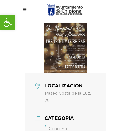
Abrir barra de herramientas
LOCALIZACIÓN
Paseo Costa de la Luz,
29
CATEGORÍA
Concierto