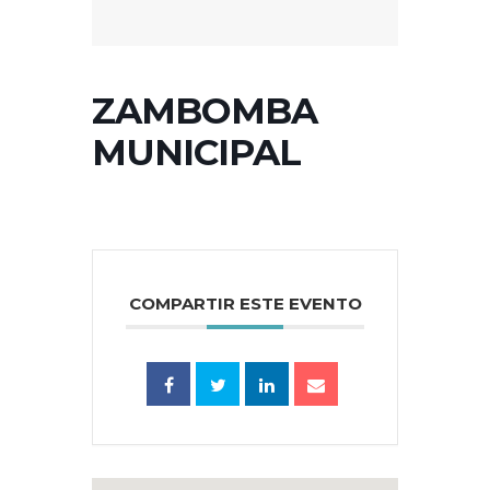
ZAMBOMBA
MUNICIPAL
COMPARTIR ESTE EVENTO