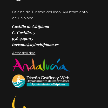
Oficina de Turismo del Ilmo. Ayuntamiento
de Chipiona.
Castillo de Chipiona
C/Castillo, 5
956 929065
turismo@aytochipiona.es
Accesibilidad