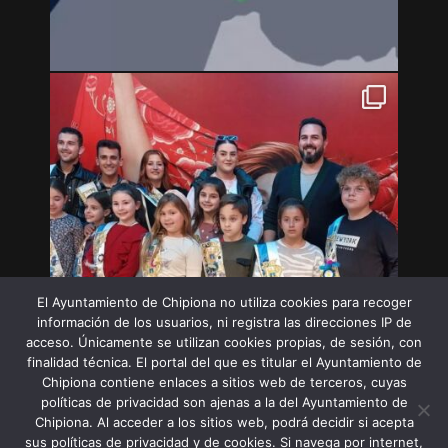
El Ayuntamiento de Chipiona no utiliza cookies para recoger
información de los usuarios, ni registra las direcciones IP de
acceso. Únicamente se utilizan cookies propias, de sesión, con
finalidad técnica. El portal del que es titular el Ayuntamiento de
Chipiona contiene enlaces a sitios web de terceros, cuyas
políticas de privacidad son ajenas a la del Ayuntamiento de
Chipiona. Al acceder a los sitios web, podrá decidir si acepta
sus políticas de privacidad y de cookies. Si navega por internet,