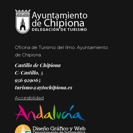
Oficina de Turismo del Ilmo. Ayuntamiento
de Chipiona.
Castillo de Chipiona
C/Castillo, 5
956 929065
turismo@aytochipiona.es
Accesibilidad