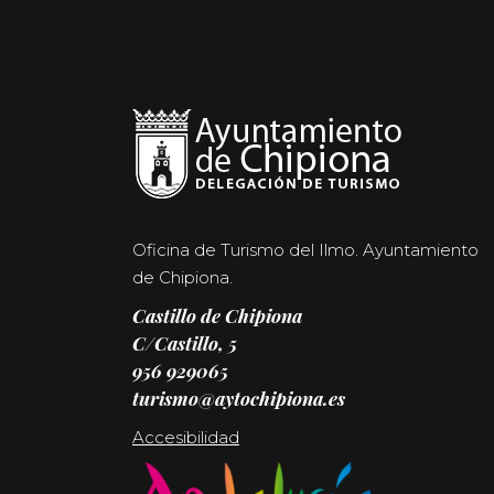
Oficina de Turismo del Ilmo. Ayuntamiento
de Chipiona.
Castillo de Chipiona
C/Castillo, 5
956 929065
turismo@aytochipiona.es
Accesibilidad