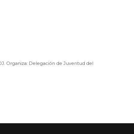
 DJ. Organiza: Delegación de Juventud del