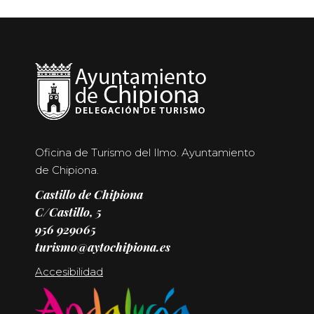
Oficina de Turismo del Ilmo. Ayuntamiento
de Chipiona.
Castillo de Chipiona
C/Castillo, 5
956 929065
turismo@aytochipiona.es
Accesibilidad