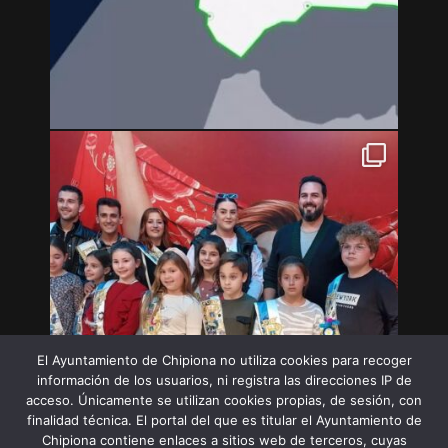
El Ayuntamiento de Chipiona no utiliza cookies para recoger
información de los usuarios, ni registra las direcciones IP de
acceso. Únicamente se utilizan cookies propias, de sesión, con
finalidad técnica. El portal del que es titular el Ayuntamiento de
Chipiona contiene enlaces a sitios web de terceros, cuyas