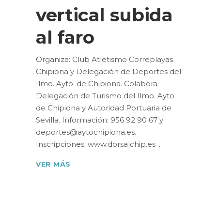
vertical subida
al faro
Organiza: Club Atletismo Correplayas
Chipiona y Delegación de Deportes del
Ilmo. Ayto. de Chipiona. Colabora:
Delegación de Turismo del Ilmo. Ayto.
de Chipiona y Autoridad Portuaria de
Sevilla. Información: 956 92 90 67 y
deportes@aytochipiona.es.
Inscripciones: www.dorsalchip.es
VER MÁS