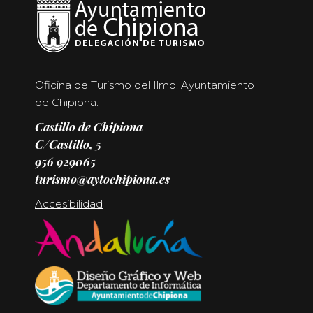
Oficina de Turismo del Ilmo. Ayuntamiento
de Chipiona.
Castillo de Chipiona
C/Castillo, 5
956 929065
turismo@aytochipiona.es
Accesibilidad