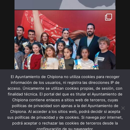
El Ayuntamiento de Chipiona no utiliza cookies para recoger
información de los usuarios, ni registra las direcciones IP de
acceso. Únicamente se utilizan cookies propias, de sesión, con
finalidad técnica. El portal del que es titular el Ayuntamiento de
Chipiona contiene enlaces a sitios web de terceros, cuyas
políticas de privacidad son ajenas a la del Ayuntamiento de
Chipiona. Al acceder a los sitios web, podrá decidir si acepta
sus políticas de privacidad y de cookies. Si navega por internet,
Síguenos en Instagram
podrá aceptar o rechazar las cookies de terceros desde la
configuración de su navegador.