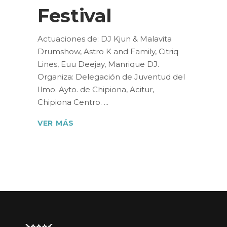
Festival
Actuaciones de: DJ Kjun & Malavita
Drumshow, Astro K and Family, Citriq
Lines, Euu Deejay, Manrique DJ.
Organiza: Delegación de Juventud del
Ilmo. Ayto. de Chipiona, Acitur,
Chipiona Centro.
VER MÁS