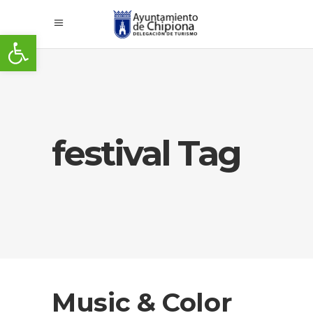
Abrir barra de herramientas
festival Tag
Music & Color