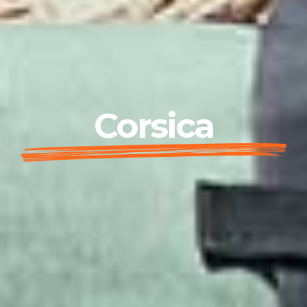
Corsica