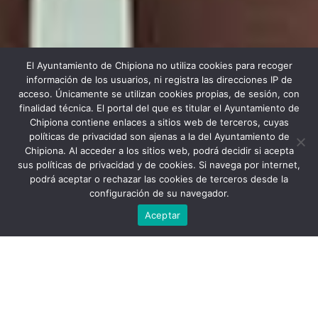
El Ayuntamiento de Chipiona no utiliza cookies para recoger
información de los usuarios, ni registra las direcciones IP de
acceso. Únicamente se utilizan cookies propias, de sesión, con
finalidad técnica. El portal del que es titular el Ayuntamiento de
Chipiona contiene enlaces a sitios web de terceros, cuyas
políticas de privacidad son ajenas a la del Ayuntamiento de
Chipiona. Al acceder a los sitios web, podrá decidir si acepta
Scroll down
sus políticas de privacidad y de cookies. Si navega por internet,
Price
$1200
podrá aceptar o rechazar las cookies de terceros desde la
configuración de su navegador.
15 Days
Aceptar
Information
Tour Plan