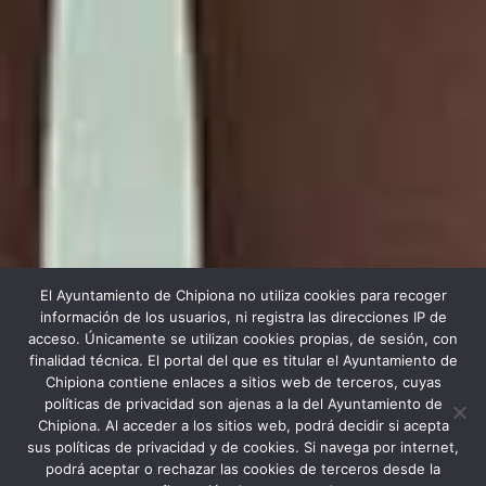
El Ayuntamiento de Chipiona no utiliza cookies para recoger
información de los usuarios, ni registra las direcciones IP de
acceso. Únicamente se utilizan cookies propias, de sesión, con
finalidad técnica. El portal del que es titular el Ayuntamiento de
Chipiona contiene enlaces a sitios web de terceros, cuyas
políticas de privacidad son ajenas a la del Ayuntamiento de
Chipiona. Al acceder a los sitios web, podrá decidir si acepta
Scroll down
sus políticas de privacidad y de cookies. Si navega por internet,
Price
$1350
podrá aceptar o rechazar las cookies de terceros desde la