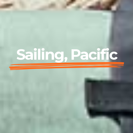
Sailing, Pacific