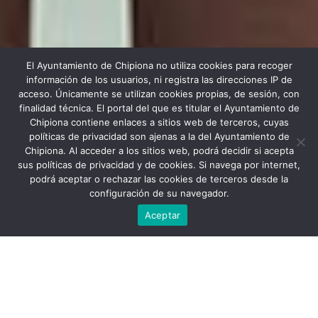
El Ayuntamiento de Chipiona no utiliza cookies para recoger
información de los usuarios, ni registra las direcciones IP de
acceso. Únicamente se utilizan cookies propias, de sesión, con
finalidad técnica. El portal del que es titular el Ayuntamiento de
Chipiona contiene enlaces a sitios web de terceros, cuyas
políticas de privacidad son ajenas a la del Ayuntamiento de
Chipiona. Al acceder a los sitios web, podrá decidir si acepta
Scroll down
sus políticas de privacidad y de cookies. Si navega por internet,
Price
$1200
podrá aceptar o rechazar las cookies de terceros desde la
configuración de su navegador.
15 Days
Aceptar
Information
Tour Plan