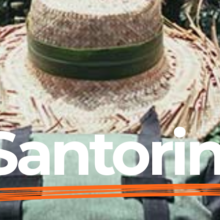
Santorin