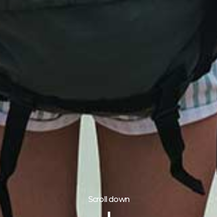
Scroll down