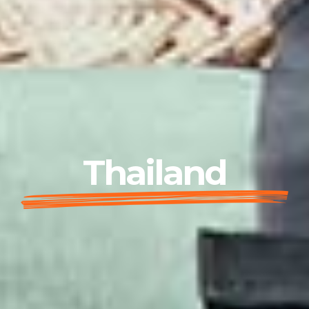
Thailand