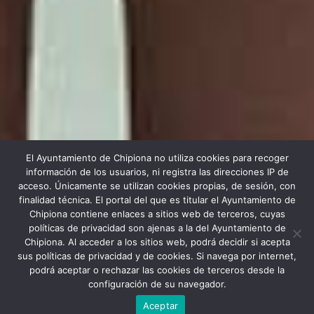
El Ayuntamiento de Chipiona no utiliza cookies para recoger
información de los usuarios, ni registra las direcciones IP de
acceso. Únicamente se utilizan cookies propias, de sesión, con
finalidad técnica. El portal del que es titular el Ayuntamiento de
Chipiona contiene enlaces a sitios web de terceros, cuyas
políticas de privacidad son ajenas a la del Ayuntamiento de
Chipiona. Al acceder a los sitios web, podrá decidir si acepta
Scroll down
Price
$2830
sus políticas de privacidad y de cookies. Si navega por internet,
$2730
podrá aceptar o rechazar las cookies de terceros desde la
configuración de su navegador.
10 Days
Aceptar