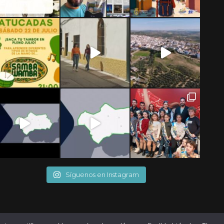
Síguenos en Instagram