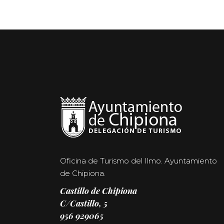
Oficina de Turismo del Ilmo. Ayuntamiento
de Chipiona.
Castillo de Chipiona
C/Castillo, 5
956 929065